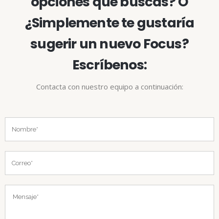
opciones que buscas? O
¿Simplemente te gustaría
sugerir un nuevo Focus?
Escríbenos:
Contacta con nuestro equipo a continuación: