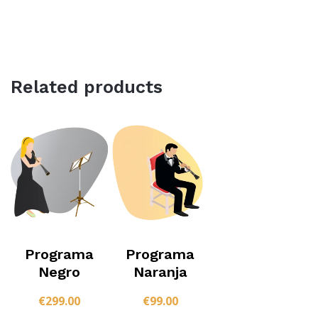
Related products
Programa
Programa
Negro
Naranja
€
299.00
€
99.00