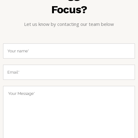
Focus?
Let us know by contacting our team below