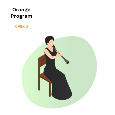
Orange
Program
€
99.00