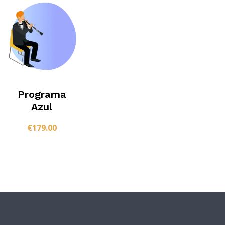
Programa
Azul
€
179.00