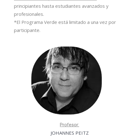
principiantes hasta estudiantes avanzados y
profesionales.
*El Programa Verde está limitado a una vez por
participante.
Profesor:
JOHANNES PEITZ