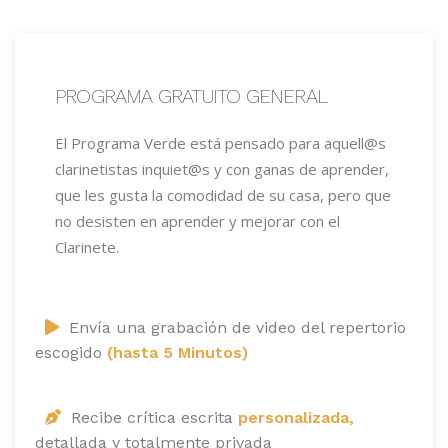
PROGRAMA GRATUITO GENERAL
El Programa Verde está pensado para aquell@s
clarinetistas inquiet@s y con ganas de aprender,
que les gusta la comodidad de su casa, pero que
no desisten en aprender y mejorar con el
Clarinete.
Envía una grabación de video del repertorio
escogido
(hasta 5 Minutos)
Recibe crítica escrita
personalizada,
detallada y totalmente privada