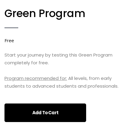
Green Program
Free
Start your journey by testing this Green Program
completely for free.
Program recommended for:
All levels, from early
students to advanced students and professionals.
Add To Cart