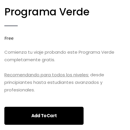
Programa Verde
Free
Comienza tu viaje probando este Programa Verde
completamente gratis.
Recomendando para todos los niveles:
desde
principiantes hasta estudiantes avanzados y
profesionales.
Add To Cart