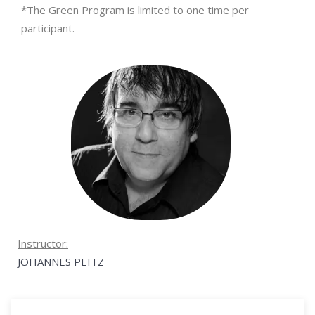
*The Green Program is limited to one time per
participant.
Instructor:
JOHANNES PEITZ