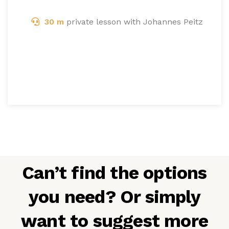
30 m
private lesson with Johannes Peitz
Can’t find the options
you need? Or simply
want to suggest more