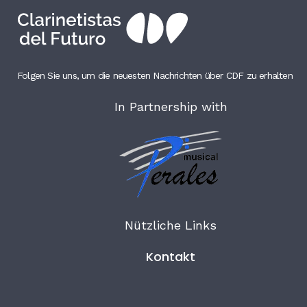
Folgen Sie uns, um die neuesten Nachrichten über CDF zu erhalten
In Partnership with
Nützliche Links
Kontakt