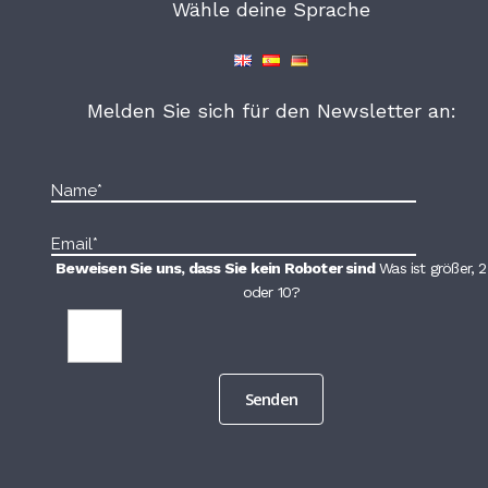
Wähle deine Sprache
Melden Sie sich für den Newsletter an:
Beweisen Sie uns, dass Sie kein Roboter sind
Was ist größer, 2
oder 10?