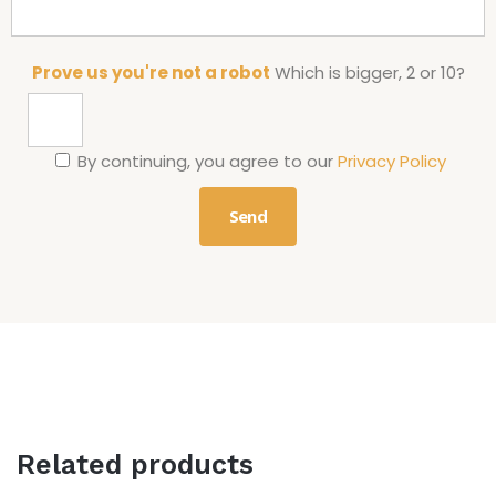
Prove us you're not a robot
Which is bigger, 2 or 10?
By continuing, you agree to our
Privacy Policy
Related products