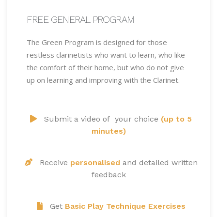
FREE GENERAL PROGRAM
The Green Program is designed for those
restless clarinetists who want to learn, who like
the comfort of their home, but who do not give
up on learning and improving with the Clarinet.
Submit a video of your choice
(up to 5
minutes)
Receive
personalised
and detailed written
feedback
Get
Basic Play Technique Exercises