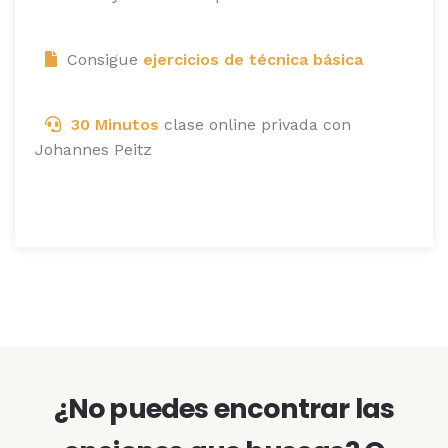
Consigue
ejercicios de técnica básica
30 Minutos
clase online privada con
Johannes Peitz
¿No puedes encontrar las