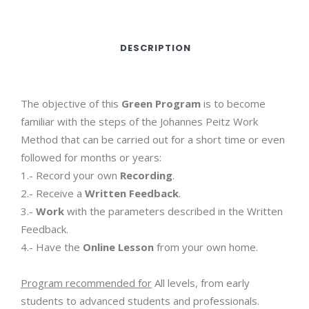
DESCRIPTION
The objective of this
Green Program
is to become
familiar with the steps of the Johannes Peitz Work
Method that can be carried out for a short time or even
followed for months or years:
1.- Record your own
Recording
.
2.- Receive a
Written Feedback
.
3.-
Work
with the parameters described in the Written
Feedback.
4.- Have the
Online Lesson
from your own home.
Program recommended for
All levels, from early
students to advanced students and professionals.