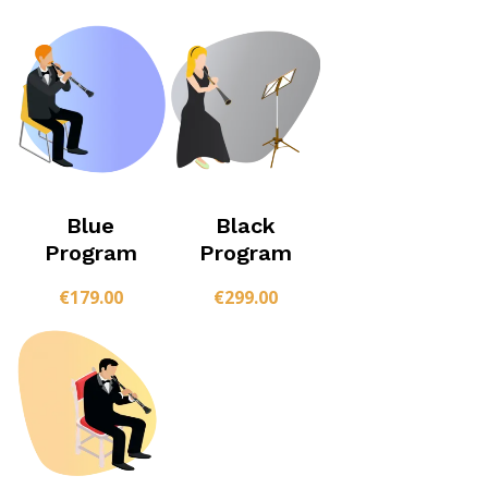
Blue
Black
Program
Program
€
179.00
€
299.00