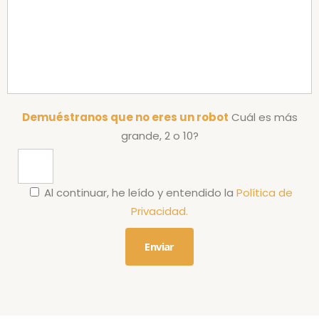
Demuéstranos que no eres un robot
Cuál es más
grande, 2 o 10?
Al continuar, he leído y entendido la
Política de
Privacidad.