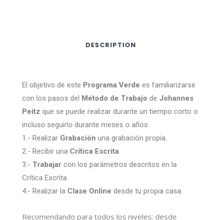
DESCRIPTION
El objetivo de este
Programa Verde
es familiarizarse
con los pasos del
Método de Trabajo
de
Johannes
Peitz
que se puede realizar durante un tiempo corto o
incluso seguirlo durante meses o años:
1.- Realizar
Grabación
una grabación propia.
2.- Recibir una
Crítica Escrita
.
3.-
Trabajar
con los parámetros descritos en la
Crítica Escrita.
4.- Realizar la
Clase Online
desde tu propia casa.
Recomendando para todos los niveles:
desde