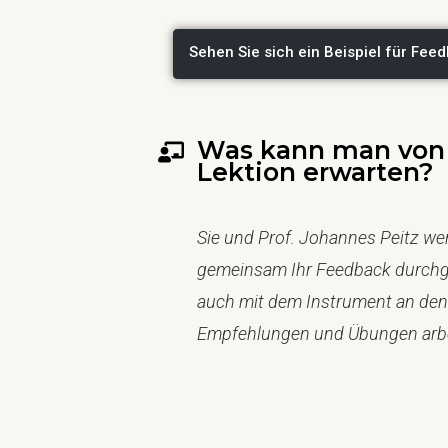
Sehen Sie sich ein Beispiel für Fee
Was kann man von
Lektion erwarten?
Sie und Prof. Johannes Peitz we
gemeinsam Ihr Feedback durch
auch mit dem Instrument an den
Empfehlungen und Übungen arb