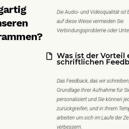
gartig
Die Audio- und Videoqualität ist
nseren
auf diese Weise vermeiden Sie
Verbindungsprobleme oder Unte
rammen?
Was ist der Vorteil
schriftlichen Feed
Das Feedback, das wir schreiben, 
Grundlage Ihrer Aufnahme für Si
personalisiert und Sie können je
zurückgreifen, und in Ihrem Te
arbeiten um sich im Laufe der Zei
verbessern.