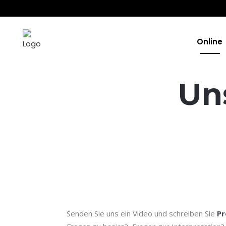
Online
Un
Senden Sie uns ein Video und schreiben Sie
Pr