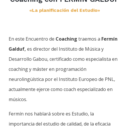
«La planificación del Estudio»
En este Encuentro de
Coaching
traemos a
Fermín
Galduf,
es director del Instituto de Música y
Desarrollo Gabou, certificado como especialista en
coaching y máster en programación
neurolingüística por el Instituto Europeo de PNL,
actualmente ejerce como coach especializado en
músicos.
Fermín nos hablará sobre es Estudio, la
importancia del estudio de calidad, de la eficacia