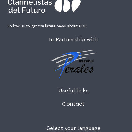
Follow us to get the latest news about CDF!
In Partnership with
Useful links
Contact
Select your language