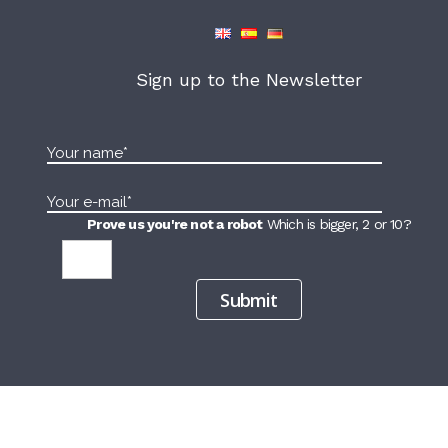
Sign up to the Newsletter
Prove us you're not a robot
Which is bigger, 2 or 10?