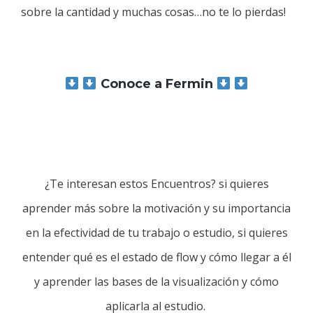
sobre la cantidad y muchas cosas…no te lo pierdas!
Conoce a Fermin
¿Te interesan estos Encuentros? si quieres
aprender más sobre la motivación y su importancia
en la efectividad de tu trabajo o estudio, si quieres
entender qué es el estado de flow y cómo llegar a él
y aprender las bases de la visualización y cómo
aplicarla al estudio.