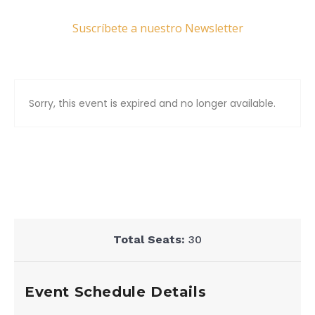
Suscríbete a nuestro Newsletter
Sorry, this event is expired and no longer available.
Total Seats:
30
Event Schedule Details