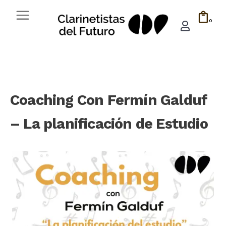
0
Coaching Con Fermín Galduf
– La planificación de Estudio