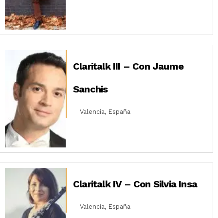
Claritalk III – Con Jaume
Sanchis
Valencia, España
Claritalk IV – Con Silvia Insa
Valencia, España