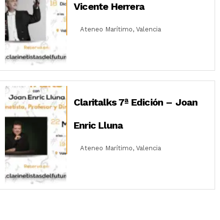
Vicente Herrera
Ateneo Marítimo, Valencia
Claritalks 7ª Edición – Joan
Enric Lluna
Ateneo Marítimo, Valencia