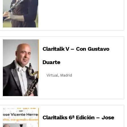
Claritalk V – Con Gustavo
Duarte
Virtual, Madrid
Claritalks 6ª Edición – Jose