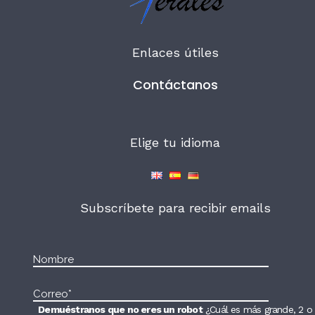
Enlaces útiles
Contáctanos
Elige tu idioma
Subscríbete para recibir emails
Demuéstranos que no eres un robot
¿Cuál es más grande, 2 o