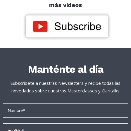
más videos
Manténte al día
Subscríbete a nuestras Newsletters y recibe todas las
novedades sobre nuestros Masterclasses y Claritalks