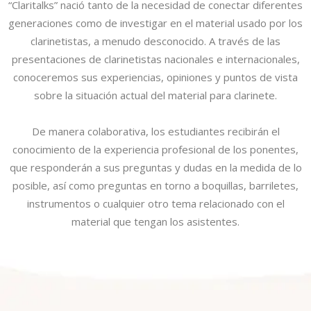
“Claritalks” nació tanto de la necesidad de conectar diferentes
generaciones como de investigar en el material usado por los
clarinetistas, a menudo desconocido. A través de las
presentaciones de clarinetistas nacionales e internacionales,
conoceremos sus experiencias, opiniones y puntos de vista
sobre la situación actual del material para clarinete.
De manera colaborativa, los estudiantes recibirán el
conocimiento de la experiencia profesional de los ponentes,
que responderán a sus preguntas y dudas en la medida de lo
posible, así como preguntas en torno a boquillas, barriletes,
instrumentos o cualquier otro tema relacionado con el
material que tengan los asistentes.