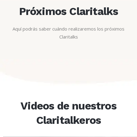
Próximos Claritalks
Aquí podrás saber cuándo realizaremos los próximos
Claritalks
Videos de nuestros
Claritalkeros