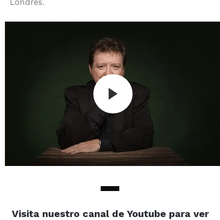
Londres.
Visita nuestro canal de Youtube para ver