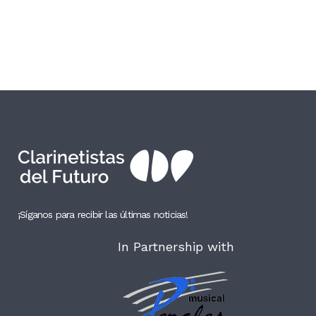
¡Síganos para recibir las últimas noticias!
In Partnership with