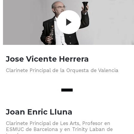
Jose Vicente Herrera
Clarinete Principal de la Orquesta de Valencia
Joan Enric Lluna
Clarinete Principal de Les Arts, Profesor en
ESMUC de Barcelona y en Trinity Laban de