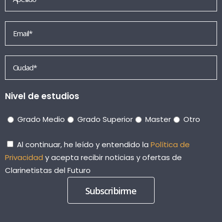
Nivel de estudios
Grado Medio
Grado Superior
Master
Otro
Al continuar, he leído y entendido la
Política de
Privacidad
y acepta recibir noticias y ofertas de
Clarinetistas del Futuro