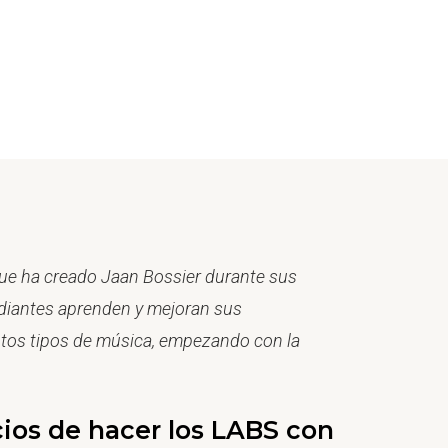
ue ha creado Jaan Bossier durante sus
udiantes aprenden y mejoran sus
ntos tipos de música, empezando con la
cios de hacer los LABS con