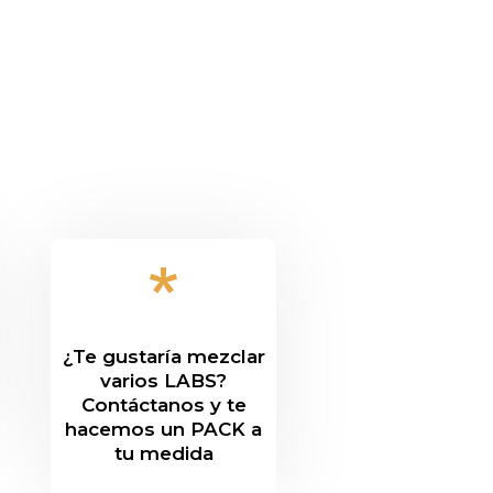
*
¿Te gustaría mezclar
varios LABS?
Contáctanos y te
hacemos un PACK a
tu medida