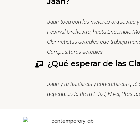
Jaan?
Jaan toca con las mejores orquestas 
Festival Orchestra, hasta Ensemble Mo
Clarinetistas actuales que trabaja man
Compositores actuales.
¿Qué esperar de las Cl
Jaan y tu hablaréis y concretaréis qué
dependiendo de tu Edad, Nivel, Presupu