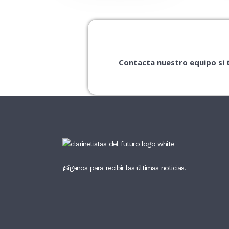
Contacta nuestro equipo si 
¡Síganos para recibir las últimas noticias!