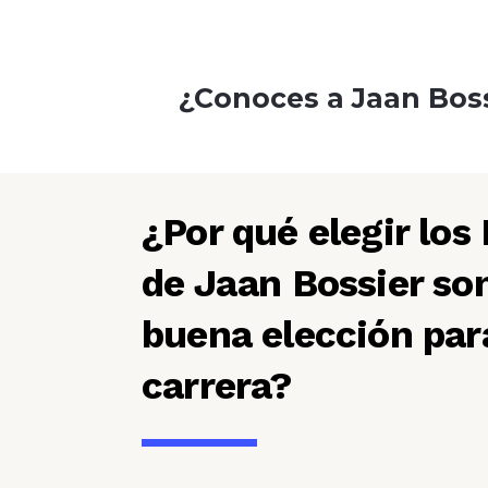
¿Conoces a Jaan Bos
¿Por qué elegir los
de Jaan Bossier so
buena elección par
carrera?