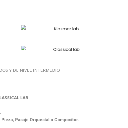
OS Y DE NIVEL INTERMEDIO
 CLASSICAL LAB
.
a
Pieza, Pasaje Orquestal o Compositor.