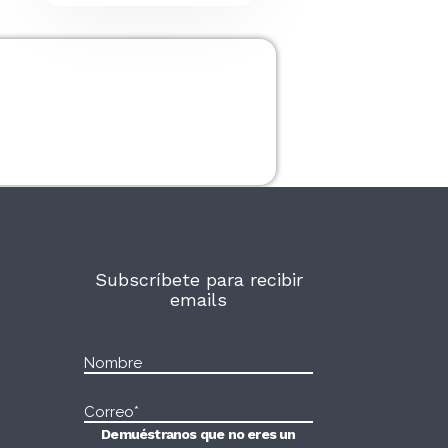
Subscríbete para recibir
emails
Demuéstranos que no eres un