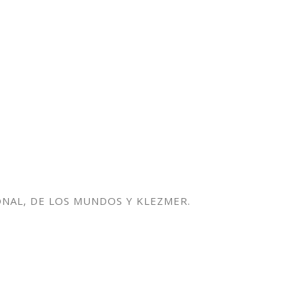
NAL, DE LOS MUNDOS Y KLEZMER.