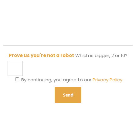
Prove us you're not a robot
Which is bigger, 2 or 10?
By continuing, you agree to our
Privacy Policy