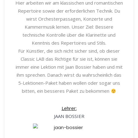
Hier arbeiten wir am klassischen und romantischen
Repertoire sowie der erforderlichen Technik. Du
wirst Orchesterpassagen, Konzerte und
Kammermusik lernen. Unser Ziel: Bessere
technische Kontrolle über die Klarinette und
Kenntnis des Repertoires und Stils.
Für Künstler, die sich nicht sicher sind, ob dieser
Classic LAB das Richtige für sie ist, können sie
immer eine Lektion mit Jaan Bossier haben und mit
ihm sprechen. Danach wirst du wahrscheinlich das
5-Lektionen-Paket haben wollen oder sogar uns
bitten, ein besseres Paket zu bekommen
Lehrer:
JAAN BOSSIER