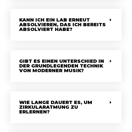
KANN ICH EIN LAB ERNEUT
ABSOLVIEREN, DAS ICH BEREITS
ABSOLVIERT HABE?
GIBT ES EINEN UNTERSCHIED IN
DER GRUNDLEGENDEN TECHNIK
VON MODERNER MUSIK?
WIE LANGE DAUERT ES, UM
ZIRKULARATMUNG ZU
ERLERNEN?