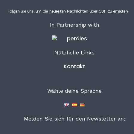
Folgen Sie uns, um die neuesten Nachrichten über CDF zu erhalten
In Partnership with
Nützliche Links
Kontakt
Wähle deine Sprache
Melden Sie sich für den Newsletter an: