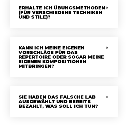
ERHALTE ICH ÜBUNGSMETHODEN
(FÜR VERSCHIEDENE TECHNIKEN
UND STILE)?
KANN ICH MEINE EIGENEN
VORSCHLÄGE FÜR DAS
REPERTOIRE ODER SOGAR MEINE
EIGENEN KOMPOSITIONEN
MITBRINGEN?
SIE HABEN DAS FALSCHE LAB
AUSGEWÄHLT UND BEREITS
BEZAHLT, WAS SOLL ICH TUN?