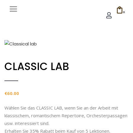
0
CLASSIC LAB
€
60.00
Wählen Sie das CLASSIC LAB, wenn Sie an der Arbeit mit
klassischem, romantischem Repertoire, Orchesterpassagen
usw. interessiert sind.
Erhalten Sie 35% Rabatt beim Kauf von 5 Lektionen.