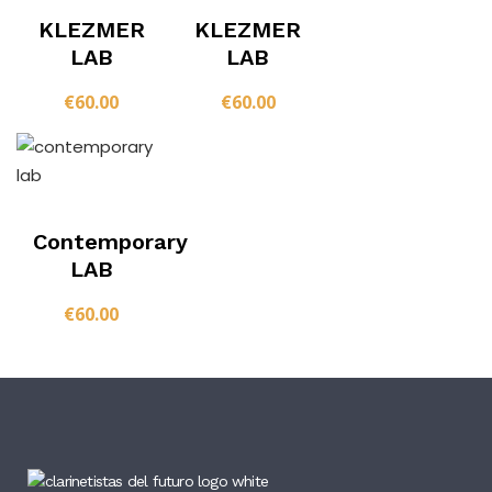
KLEZMER
KLEZMER
LAB
LAB
€
60.00
€
60.00
Contemporary
LAB
€
60.00