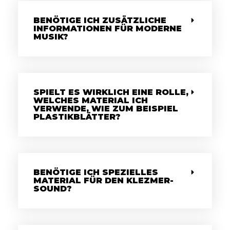
BENÖTIGE ICH ZUSÄTZLICHE
INFORMATIONEN FÜR MODERNE
MUSIK?
SPIELT ES WIRKLICH EINE ROLLE,
WELCHES MATERIAL ICH
VERWENDE, WIE ZUM BEISPIEL
PLASTIKBLÄTTER?
BENÖTIGE ICH SPEZIELLES
MATERIAL FÜR DEN KLEZMER-
SOUND?