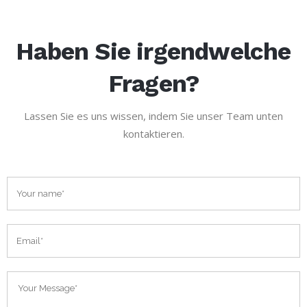
Haben Sie irgendwelche
Fragen?
Lassen Sie es uns wissen, indem Sie unser Team unten
kontaktieren.