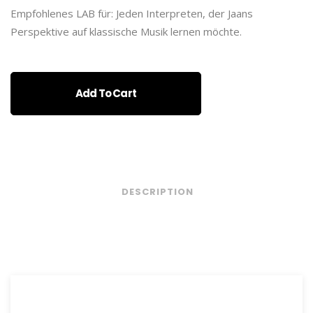
Empfohlenes LAB für: Jeden Interpreten, der Jaans
Perspektive auf klassische Musik lernen möchte.
Add To Cart
DESCRIPTION