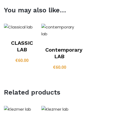
You may also like…
CLASSIC
LAB
Contemporary
LAB
€
60.00
€
60.00
Related products