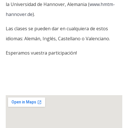
la Universidad de Hannover, Alemania (
www.hmtm-
hannover.de
).
Las clases se pueden dar en cualquiera de estos
idiomas: Alemán, Inglés, Castellano o Valenciano.
Esperamos vuestra participación!