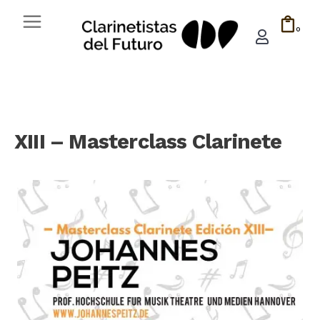
0
XIII – Masterclass Clarinete