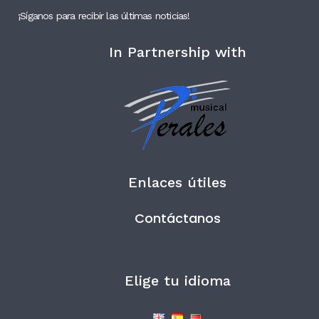
¡Síganos para recibir las últimas noticias!
In Partnership with
Enlaces útiles
Contáctanos
Elige tu idioma