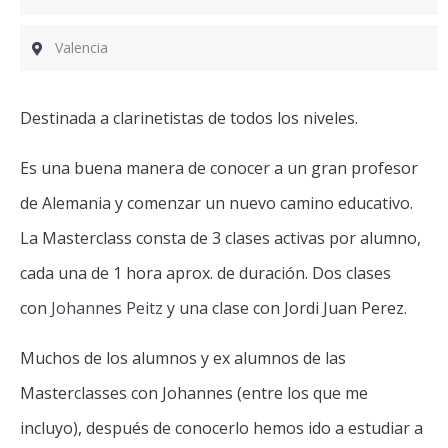
Valencia
Destinada a clarinetistas de todos los niveles.
Es una buena manera de conocer a un gran profesor
de Alemania y comenzar un nuevo camino educativo.
La Masterclass consta de 3 clases activas por alumno,
cada una de 1 hora aprox. de duración. Dos clases
con
Johannes Peitz
y una clase con Jordi Juan Perez.
Muchos de los alumnos y ex alumnos de las
Masterclasses con Johannes (entre los que me
incluyo), después de conocerlo hemos ido a estudiar a