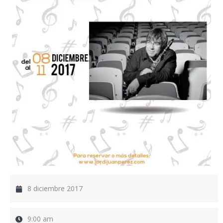
8 diciembre 2017
9:00 am