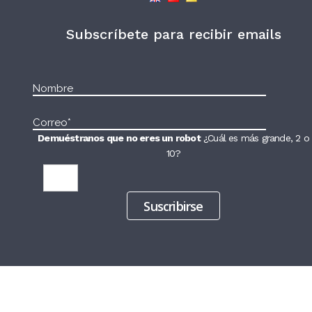
Subscríbete para recibir emails
Demuéstranos que no eres un robot
¿Cuál es más grande, 2 o
10?