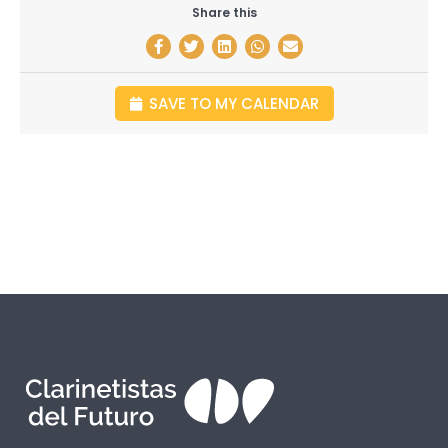
Share this
SAVE TO MY CALENDAR