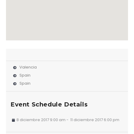
Valencia
Spain
Spain
Event Schedule Details
8 diciembre 2017 9:00 am
-
11 diciembre 2017 6:00 pm