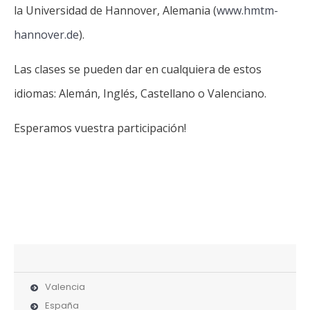
la Universidad de Hannover, Alemania (
www.hmtm-
hannover.de
).
Las clases se pueden dar en cualquiera de estos
idiomas: Alemán, Inglés, Castellano o Valenciano.
Esperamos vuestra participación!
Valencia
España