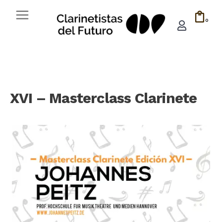
0
XVI – Masterclass Clarinete