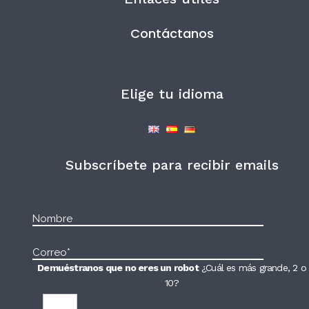
Contáctanos
Elige tu idioma
Subscríbete para recibir emails
Demuéstranos que no eres un robot
¿Cuál es más grande, 2 o
10?