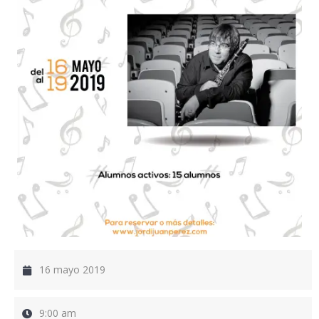
16 mayo 2019
9:00 am