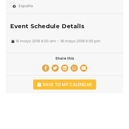
España
Event Schedule Details
16 mayo 2019 9:00 am
-
18 mayo 2019 6:00 pm
Share this
SAVE TO MY CALENDAR