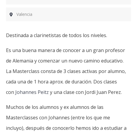
Valencia
Destinada a clarinetistas de todos los niveles.
Es una buena manera de conocer a un gran profesor
de Alemania y comenzar un nuevo camino educativo.
La Masterclass consta de 3 clases activas por alumno,
cada una de 1 hora aprox. de duración. Dos clases
con
Johannes Peitz
y una clase con Jordi Juan Perez.
Muchos de los alumnos y ex alumnos de las
Masterclasses con Johannes (entre los que me
incluyo), después de conocerlo hemos ido a estudiar a