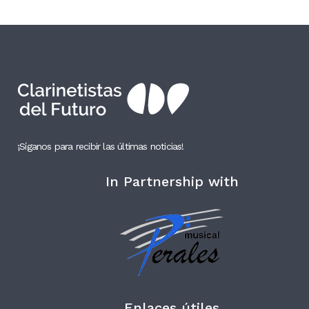
¡Síganos para recibir las últimas noticias!
In Partnership with
Enlaces útiles