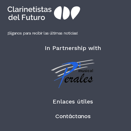
¡Síganos para recibir las últimas noticias!
In Partnership with
Enlaces útiles
Contáctanos