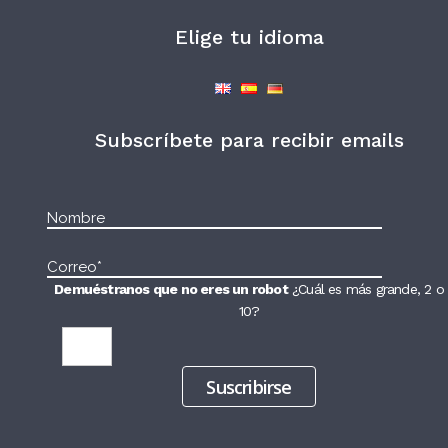
Elige tu idioma
Subscríbete para recibir emails
Demuéstranos que no eres un robot
¿Cuál es más grande, 2 o
10?