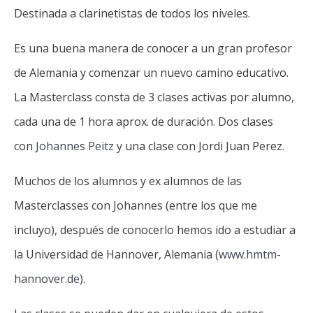
Destinada a clarinetistas de todos los niveles.
Es una buena manera de conocer a un gran profesor
de Alemania y comenzar un nuevo camino educativo.
La Masterclass consta de 3 clases activas por alumno,
cada una de 1 hora aprox. de duración. Dos clases
con
Johannes Peitz
y una clase con Jordi Juan Perez.
Muchos de los alumnos y ex alumnos de las
Masterclasses con Johannes (entre los que me
incluyo), después de conocerlo hemos ido a estudiar a
la Universidad de Hannover, Alemania (
www.hmtm-
hannover.de
).