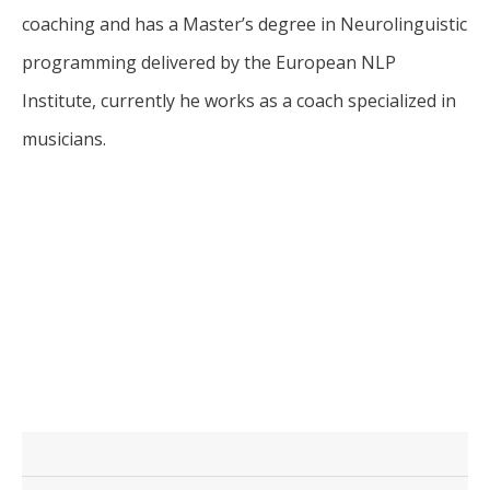
coaching and has a Master’s degree in Neurolinguistic
programming delivered by the European NLP
Institute, currently he works as a coach specialized in
musicians.