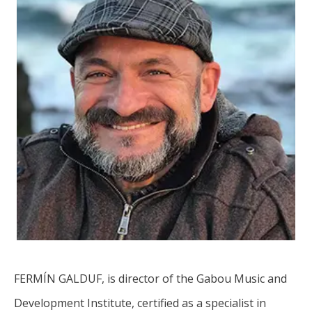
FERMÍN GALDUF, is director of the Gabou Music and
Development Institute, certified as a specialist in