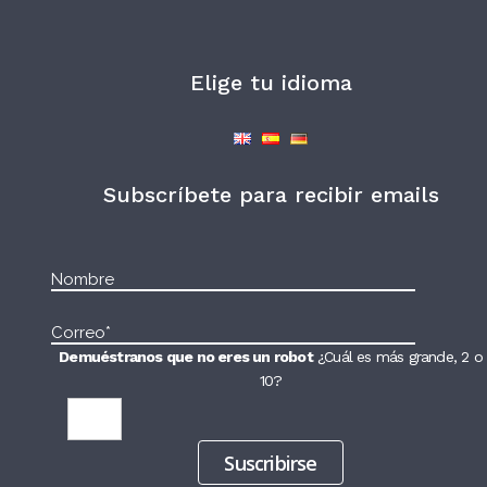
Elige tu idioma
Subscríbete para recibir emails
Demuéstranos que no eres un robot
¿Cuál es más grande, 2 o
10?