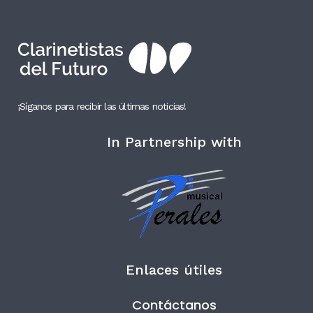
¡Síganos para recibir las últimas noticias!
In Partnership with
Enlaces útiles
Contáctanos