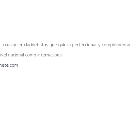
a cualquier clarinetistas que quiera perfeccionar y complementar
vel nacional como internacional.
inete.com