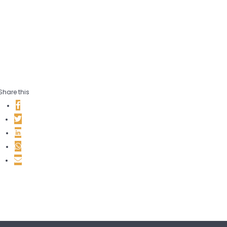
Share this