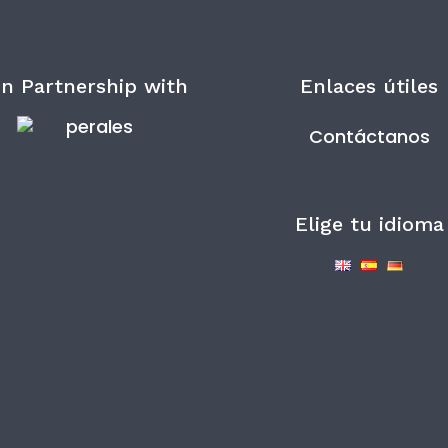
In Partnership with
Enlaces útiles
Contáctanos
Elige tu idioma