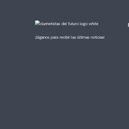
¡Síganos para recibir las últimas noticias!