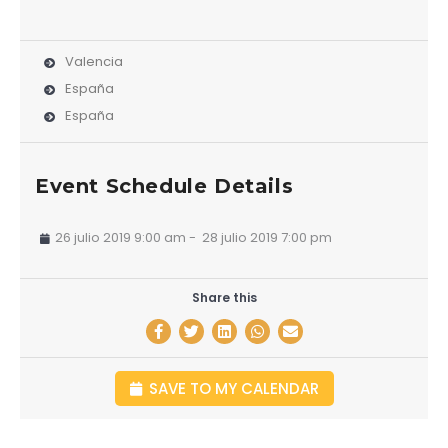
Valencia
España
España
Event Schedule Details
26 julio 2019 9:00 am
-
28 julio 2019 7:00 pm
Share this
SAVE TO MY CALENDAR