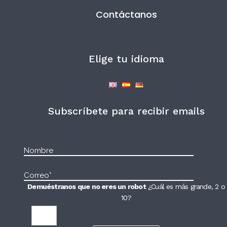
Contáctanos
Elige tu idioma
Subscríbete para recibir emails
Demuéstranos que no eres un robot
¿Cuál es más grande, 2 o
10?