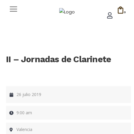
0
II – Jornadas de Clarinete
26 julio 2019
9:00 am
Valencia