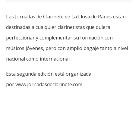
Las Jornadas de Clarinete de La Llosa de Ranes están
destinadas a cualquier clarinetistas que quiera
perfeccionar y complementar su formación con
músicos jóvenes, pero con amplio bagaje tanto a nivel
nacional como internacional.
Esta segunda edición está organizada
por
www.jornadasdeclarinete.com